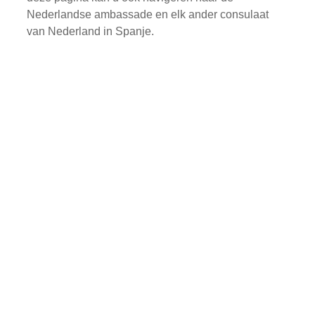
Nederlandse ambassade en elk ander consulaat
van Nederland in Spanje.