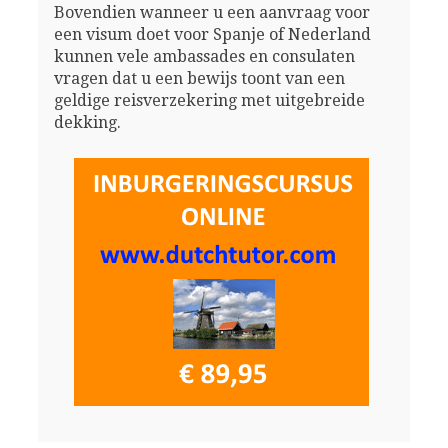
Bovendien wanneer u een aanvraag voor
een visum doet voor Spanje of Nederland
kunnen vele ambassades en consulaten
vragen dat u een bewijs toont van een
geldige reisverzekering met uitgebreide
dekking.