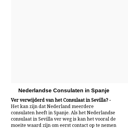
Nederlandse Consulaten in Spanje
Ver verwijderd van het Consulaat in Sevilla? -
Het kan zijn dat Nederland meerdere
consulaten heeft in Spanje. Als het Nederlandse
consulaat in Sevilla ver weg is kan het vooral de
moeite waard zijn om eerst contact op te nemen