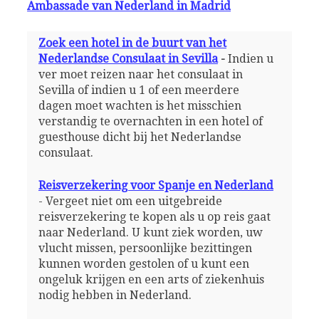
Ambassade van Nederland in Madrid
Zoek een hotel in de buurt van het
Nederlandse Consulaat in Sevilla
-
Indien u
ver moet reizen naar het consulaat in
Sevilla of indien u 1 of een meerdere
dagen moet wachten is het misschien
verstandig te overnachten in een hotel of
guesthouse dicht bij het Nederlandse
consulaat.
Reisverzekering voor Spanje en Nederland
- Vergeet niet om een uitgebreide
reisverzekering te kopen als u op reis gaat
naar Nederland. U kunt ziek worden, uw
vlucht missen, persoonlijke bezittingen
kunnen worden gestolen of u kunt een
ongeluk krijgen en een arts of ziekenhuis
nodig hebben in Nederland.