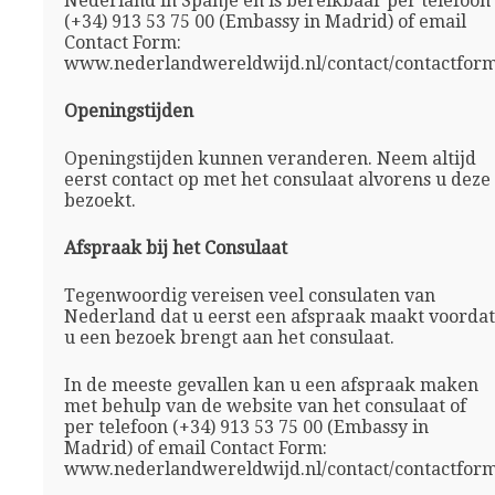
Nederland in Spanje en is bereikbaar per telefoon
(+34) 913 53 75 00 (Embassy in Madrid) of email
Contact Form:
www.nederlandwereldwijd.nl/contact/contactform
Openingstijden
Openingstijden kunnen veranderen. Neem altijd
eerst contact op met het consulaat alvorens u deze
bezoekt.
Afspraak bij het Consulaat
Tegenwoordig vereisen veel consulaten van
Nederland dat u eerst een afspraak maakt voordat
u een bezoek brengt aan het consulaat.
In de meeste gevallen kan u een afspraak maken
met behulp van de website van het consulaat of
per telefoon (+34) 913 53 75 00 (Embassy in
Madrid) of email Contact Form:
www.nederlandwereldwijd.nl/contact/contactform