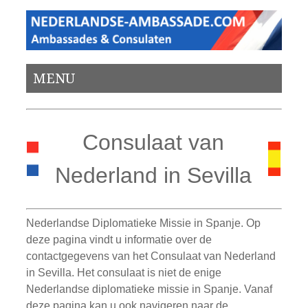
MENU
Consulaat van
Nederland in Sevilla
Nederlandse Diplomatieke Missie in Spanje. Op
deze pagina vindt u informatie over de
contactgegevens van het Consulaat van Nederland
in Sevilla. Het consulaat is niet de enige
Nederlandse diplomatieke missie in Spanje. Vanaf
deze pagina kan u ook navigeren naar de