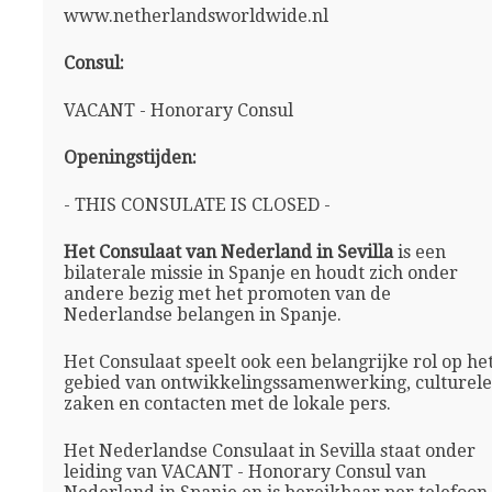
www.netherlandsworldwide.nl
Consul:
VACANT - Honorary Consul
Openingstijden:
- THIS CONSULATE IS CLOSED -
Het Consulaat van Nederland in Sevilla
is een
bilaterale missie in Spanje en houdt zich onder
andere bezig met het promoten van de
Nederlandse belangen in Spanje.
Het Consulaat speelt ook een belangrijke rol op he
gebied van ontwikkelingssamenwerking, culturele
zaken en contacten met de lokale pers.
Het Nederlandse Consulaat in Sevilla staat onder
leiding van VACANT - Honorary Consul van