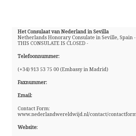
Het Consulaat van Nederland in Sevilla
Netherlands Honorary Consulate in Seville, Spain -
THIS CONSULATE IS CLOSED -
Telefoonnummer:
(+34) 913 53 75 00 (Embassy in Madrid)
Faxnummer:
Email:
Contact Form:
www.nederlandwereldwijd.nl/contact/contactform
Website: