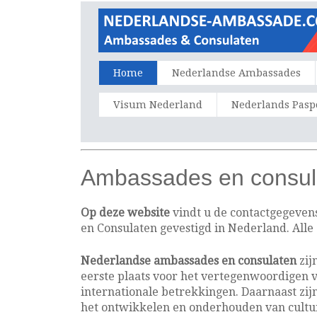
Home
Nederlandse Ambassades
Visum Nederland
Nederlands Pasp
Ambassades en consul
Op deze website
vindt u de contactgegeven
en Consulaten gevestigd in Nederland. Alle
Nederlandse ambassades en consulaten
zij
eerste plaats voor het vertegenwoordigen 
internationale betrekkingen. Daarnaast zi
het ontwikkelen en onderhouden van cultu