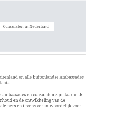
Consulaten in Nederland
uitenland en alle buitenlandse Ambassades
laats.
 ambassades en consulaten zijn daar in de
erhoud en de ontwikkeling van de
ale pers en tevens verantwoordelijk voor