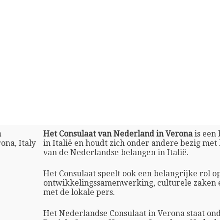
a
Het Consulaat van Nederland in Verona
is een 
ona, Italy
in Italië en houdt zich onder andere bezig me
van de Nederlandse belangen in Italië.
Het Consulaat speelt ook een belangrijke rol o
ontwikkelingssamenwerking, culturele zaken 
met de lokale pers.
Het Nederlandse Consulaat in Verona staat ond