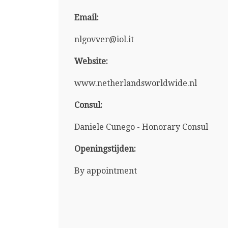
Email:
nlgovver@iol.it
Website:
www.netherlandsworldwide.nl
Consul:
Daniele Cunego - Honorary Consul
Openingstijden:
By appointment