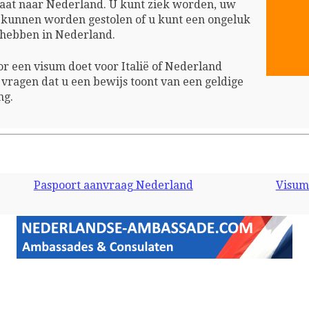
 gaat naar Nederland. U kunt ziek worden, uw
n kunnen worden gestolen of u kunt een ongeluk
g hebben in Nederland.
 een visum doet voor Italië of Nederland
vragen dat u een bewijs toont van een geldige
ng.
Paspoort aanvraag Nederland
Visum