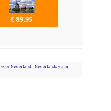
 voor Nederland - Nederlands visum