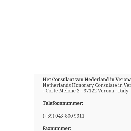
Het Consulaat van Nederland in Veron
Netherlands Honorary Consulate in Ver
- Corte Melone 2 - 37122 Verona - Italy
Telefoonnummer:
(+39) 045-800 9311
Faxnummer: