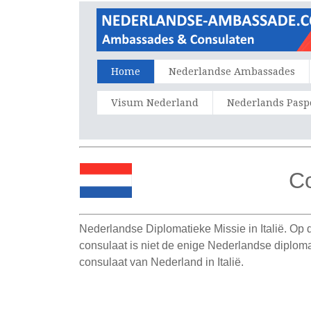
Home
Nederlandse Ambassades
Visum Nederland
Nederlands Pasp
Co
Nederlandse Diplomatieke Missie in Italië. Op
consulaat is niet de enige Nederlandse diplom
consulaat van Nederland in Italië.