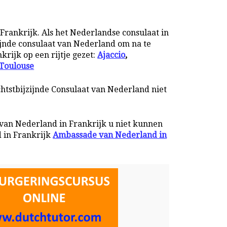
Frankrijk. Als het Nederlandse consulaat in
zijnde consulaat van Nederland om na te
krijk op een rijtje gezet:
Ajaccio
,
Toulouse
chtstbijzijnde Consulaat van Nederland niet
 van Nederland in Frankrijk u niet kunnen
 in Frankrijk
Ambassade van Nederland in