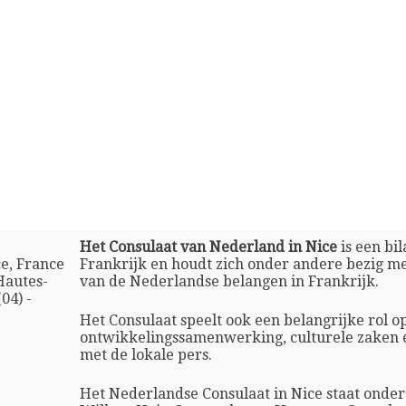
Het Consulaat van Nederland in Nice
is een bil
e, France
Frankrijk en houdt zich onder andere bezig m
Hautes-
van de Nederlandse belangen in Frankrijk.
04) -
Het Consulaat speelt ook een belangrijke rol o
ontwikkelingssamenwerking, culturele zaken 
met de lokale pers.
Het Nederlandse Consulaat in Nice staat onder