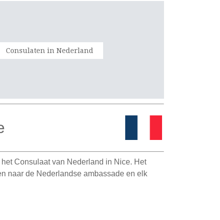
Consulaten in Nederland
e
 het Consulaat van Nederland in Nice. Het
eren naar de Nederlandse ambassade en elk