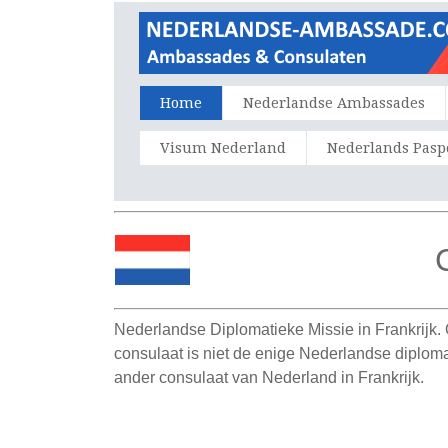
Home
Nederlandse Ambassades
Visum Nederland
Nederlands Pasp
Nederlandse Diplomatieke Missie in Frankrijk.
consulaat is niet de enige Nederlandse diplom
ander consulaat van Nederland in Frankrijk.