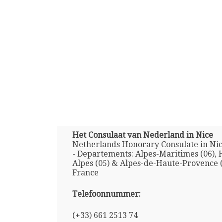
Het Consulaat van Nederland in Nice
Netherlands Honorary Consulate in Nic
- Departements: Alpes-Maritimes (06), 
Alpes (05) & Alpes-de-Haute-Provence (
France
Telefoonnummer:
(+33) 661 2513 74