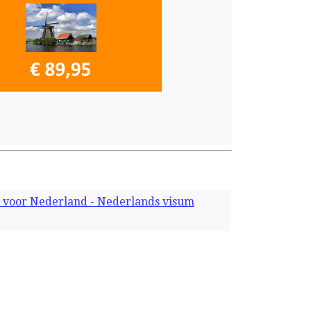
 voor Nederland - Nederlands visum