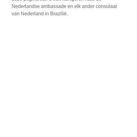
Nederlandse ambassade en elk ander consulaat
van Nederland in Brazilië.