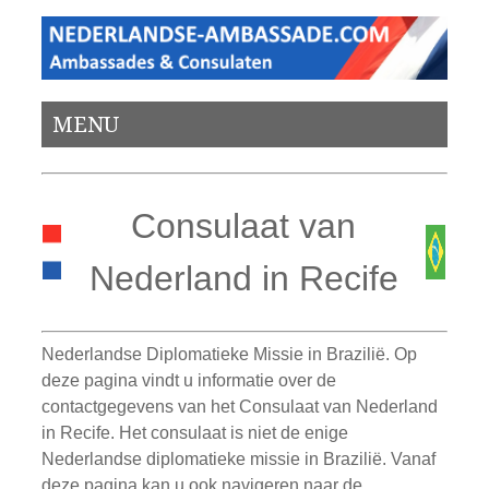
MENU
Consulaat van
Nederland in Recife
Nederlandse Diplomatieke Missie in Brazilië. Op
deze pagina vindt u informatie over de
contactgegevens van het Consulaat van Nederland
in Recife. Het consulaat is niet de enige
Nederlandse diplomatieke missie in Brazilië. Vanaf
deze pagina kan u ook navigeren naar de