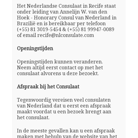
Het Nederlandse Consulaat in Recife staat
onder leiding van Annelijn W. van den
Hoek - Honorary Consul van Nederland in
Brazilië en is bereikbaar per telefoon
(+55) 81 3019-5454 & (+55) 81 99947-0089
of email recife@nlconsulate.com
Openingstijden
Openingstijden kunnen veranderen.
Neem altijd eerst contact op met het
consulaat alvorens u deze bezoekt.
Afspraak bij het Consulaat
Tegenwoordig vereisen veel consulaten
van Nederland dat u eerst een afspraak
maakt voordat u een bezoek brengt aan
het consulaat.
In de meeste gevallen kan u een afspraak
maken met behulp van de website van het