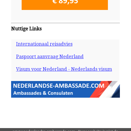
Nuttige Links
Internationaal reisadvies
Paspoort aanvraag Nederland
Visum voor Nederland - Nederlands visum