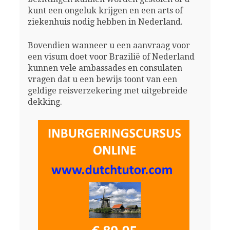
kunt een ongeluk krijgen en een arts of
ziekenhuis nodig hebben in Nederland.
Bovendien wanneer u een aanvraag voor
een visum doet voor Brazilië of Nederland
kunnen vele ambassades en consulaten
vragen dat u een bewijs toont van een
geldige reisverzekering met uitgebreide
dekking.