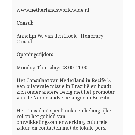
www.netherlandsworldwide.nl
Consul:
Annelijn W. van den Hoek - Honorary
Consul
Openingstijden:
Monday-Thursday: 08:00-11:00
Het Consulaat van Nederland in Recife
is
een bilaterale missie in Brazilië en houdt
zich onder andere bezig met het promoten
van de Nederlandse belangen in Brazilië.
Het Consulaat speelt ook een belangrijke
rol op het gebied van
ontwikkelingssamenwerking, culturele
zaken en contacten met de lokale pers.