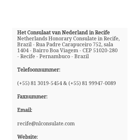
Het Consulaat van Nederland in Recife
Netherlands Honorary Consulate in Recife,
Brazil - Rua Padre Carapuceiro 752, sala
1404 - Bairro Boa Viagem - CEP 51020-280
- Recife - Pernambuco - Brazil
Telefoonnummer:
(+55) 81 3019-5454 & (+55) 81 99947-0089
Faxnummer:
Email:
recife@nlconsulate.com
Website: