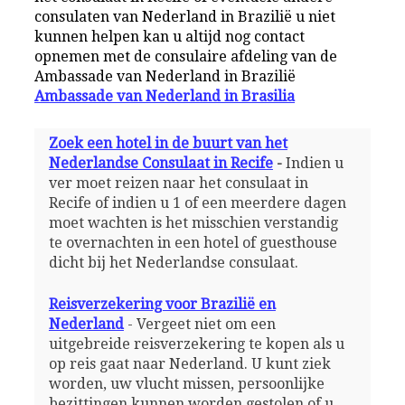
consulaten van Nederland in Brazilië u niet
kunnen helpen kan u altijd nog contact
opnemen met de consulaire afdeling van de
Ambassade van Nederland in Brazilië
Ambassade van Nederland in Brasilia
Zoek een hotel in de buurt van het
Nederlandse Consulaat in Recife
-
Indien u
ver moet reizen naar het consulaat in
Recife of indien u 1 of een meerdere dagen
moet wachten is het misschien verstandig
te overnachten in een hotel of guesthouse
dicht bij het Nederlandse consulaat.
Reisverzekering voor Brazilië en
Nederland
- Vergeet niet om een
uitgebreide reisverzekering te kopen als u
op reis gaat naar Nederland. U kunt ziek
worden, uw vlucht missen, persoonlijke
bezittingen kunnen worden gestolen of u