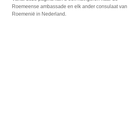
Roemeense ambassade en elk ander consulaat van
Roemenië in Nederland.