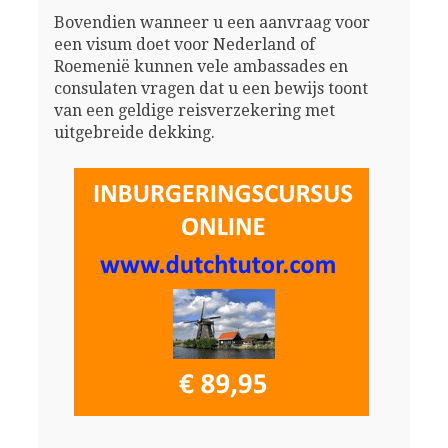
Bovendien wanneer u een aanvraag voor
een visum doet voor Nederland of
Roemenië kunnen vele ambassades en
consulaten vragen dat u een bewijs toont
van een geldige reisverzekering met
uitgebreide dekking.