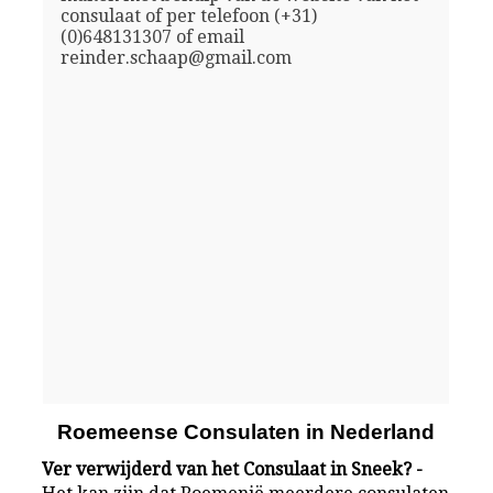
consulaat of per telefoon (+31)
(0)648131307 of email
reinder.schaap@gmail.com
Roemeense Consulaten in Nederland
Ver verwijderd van het Consulaat in Sneek? -