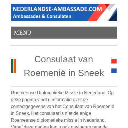
MENU
Consulaat van
Roemenië in Sneek
Roemeense Diplomatieke Missie in Nederland. Op
deze pagina vindt u informatie over de
contactgegevens van het Consulaat van Roemenië
in Sneek. Het consulaat is niet de enige
Roemeense diplomatieke missie in Nederland.
Vanaf deze pagina kan u ook navigeren naar de