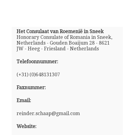
Het Consulaat van Roemenië in Sneek
Honorary Consulate of Romania in Sneek,
Netherlands - Gouden Boaijum 28 - 8621
JW - Heeg - Friesland - Netherlands
Telefoonnummer:
(+31) (0)648131307
Faxnummer:
Email:
reinder.schaap@gmail.com
Website: