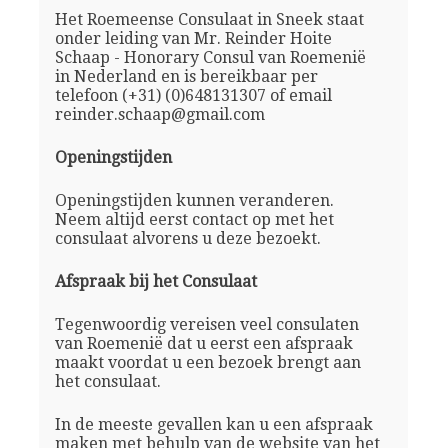
Het Roemeense Consulaat in Sneek staat
onder leiding van Mr. Reinder Hoite
Schaap - Honorary Consul van Roemenië
in Nederland en is bereikbaar per
telefoon (+31) (0)648131307 of email
reinder.schaap@gmail.com
Openingstijden
Openingstijden kunnen veranderen.
Neem altijd eerst contact op met het
consulaat alvorens u deze bezoekt.
Afspraak bij het Consulaat
Tegenwoordig vereisen veel consulaten
van Roemenië dat u eerst een afspraak
maakt voordat u een bezoek brengt aan
het consulaat.
In de meeste gevallen kan u een afspraak
maken met behulp van de website van het