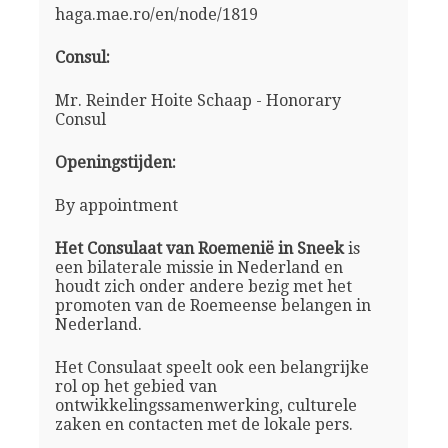
haga.mae.ro/en/node/1819
Consul:
Mr. Reinder Hoite Schaap - Honorary
Consul
Openingstijden:
By appointment
Het Consulaat van Roemenië in Sneek
is
een bilaterale missie in Nederland en
houdt zich onder andere bezig met het
promoten van de Roemeense belangen in
Nederland.
Het Consulaat speelt ook een belangrijke
rol op het gebied van
ontwikkelingssamenwerking, culturele
zaken en contacten met de lokale pers.