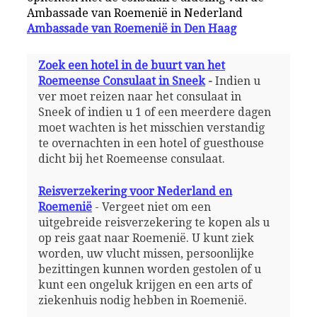
Ambassade van Roemenië in Nederland
Ambassade van Roemenië in Den Haag
Zoek een hotel in de buurt van het
Roemeense Consulaat in Sneek
-
Indien u
ver moet reizen naar het consulaat in
Sneek of indien u 1 of een meerdere dagen
moet wachten is het misschien verstandig
te overnachten in een hotel of guesthouse
dicht bij het Roemeense consulaat.
Reisverzekering voor Nederland en
Roemenië
- Vergeet niet om een
uitgebreide reisverzekering te kopen als u
op reis gaat naar Roemenië. U kunt ziek
worden, uw vlucht missen, persoonlijke
bezittingen kunnen worden gestolen of u
kunt een ongeluk krijgen en een arts of
ziekenhuis nodig hebben in Roemenië.