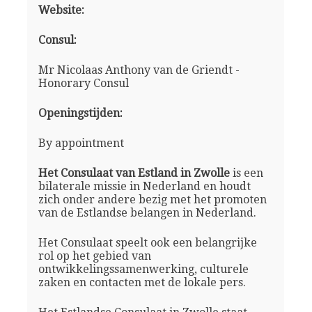
Website:
Consul:
Mr Nicolaas Anthony van de Griendt -
Honorary Consul
Openingstijden:
By appointment
Het Consulaat van Estland in Zwolle
is een
bilaterale missie in Nederland en houdt
zich onder andere bezig met het promoten
van de Estlandse belangen in Nederland.
Het Consulaat speelt ook een belangrijke
rol op het gebied van
ontwikkelingssamenwerking, culturele
zaken en contacten met de lokale pers.