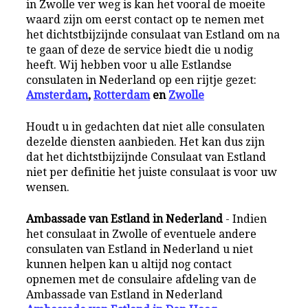
in Zwolle ver weg is kan het vooral de moeite
waard zijn om eerst contact op te nemen met
het dichtstbijzijnde consulaat van Estland om na
te gaan of deze de service biedt die u nodig
heeft. Wij hebben voor u alle Estlandse
consulaten in Nederland op een rijtje gezet:
Amsterdam
,
Rotterdam
en
Zwolle
Houdt u in gedachten dat niet alle consulaten
dezelde diensten aanbieden. Het kan dus zijn
dat het dichtstbijzijnde Consulaat van Estland
niet per definitie het juiste consulaat is voor uw
wensen.
Ambassade van Estland in Nederland
- Indien
het consulaat in Zwolle of eventuele andere
consulaten van Estland in Nederland u niet
kunnen helpen kan u altijd nog contact
opnemen met de consulaire afdeling van de
Ambassade van Estland in Nederland