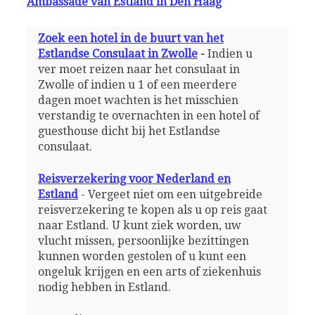
Ambassade van Estland in Den Haag
Zoek een hotel in de buurt van het
Estlandse Consulaat in Zwolle
-
Indien u
ver moet reizen naar het consulaat in
Zwolle of indien u 1 of een meerdere
dagen moet wachten is het misschien
verstandig te overnachten in een hotel of
guesthouse dicht bij het Estlandse
consulaat.
Reisverzekering voor Nederland en
Estland
- Vergeet niet om een uitgebreide
reisverzekering te kopen als u op reis gaat
naar Estland. U kunt ziek worden, uw
vlucht missen, persoonlijke bezittingen
kunnen worden gestolen of u kunt een
ongeluk krijgen en een arts of ziekenhuis
nodig hebben in Estland.