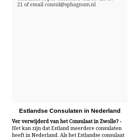
21 of email consul@sphagnum.nl
Estlandse Consulaten in Nederland
Ver verwijderd van het Consulaat in Zwolle? -
Het kan zijn dat Estland meerdere consulaten
heeft in Nederland. Als het Estlandse consulaat