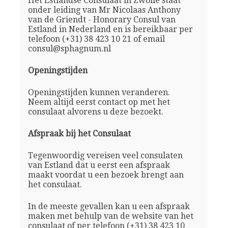
Het Estlandse Consulaat in Zwolle staat
onder leiding van Mr Nicolaas Anthony
van de Griendt - Honorary Consul van
Estland in Nederland en is bereikbaar per
telefoon (+31) 38 423 10 21 of email
consul@sphagnum.nl
Openingstijden
Openingstijden kunnen veranderen.
Neem altijd eerst contact op met het
consulaat alvorens u deze bezoekt.
Afspraak bij het Consulaat
Tegenwoordig vereisen veel consulaten
van Estland dat u eerst een afspraak
maakt voordat u een bezoek brengt aan
het consulaat.
In de meeste gevallen kan u een afspraak
maken met behulp van de website van het
consulaat of per telefoon (+31) 38 423 10