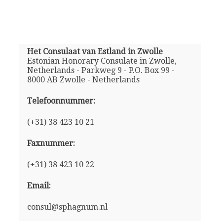
Het Consulaat van Estland in Zwolle
Estonian Honorary Consulate in Zwolle,
Netherlands - Parkweg 9 - P.O. Box 99 -
8000 AB Zwolle - Netherlands
Telefoonnummer:
(+31) 38 423 10 21
Faxnummer:
(+31) 38 423 10 22
Email:
consul@sphagnum.nl