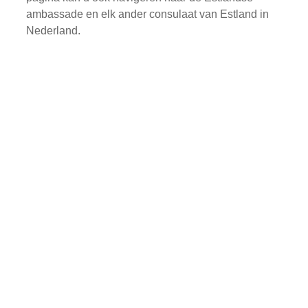
ambassade en elk ander consulaat van Estland in
Nederland.