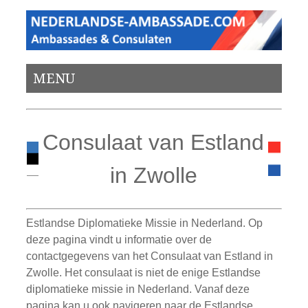
MENU
Consulaat van Estland
in Zwolle
Estlandse Diplomatieke Missie in Nederland. Op
deze pagina vindt u informatie over de
contactgegevens van het Consulaat van Estland in
Zwolle. Het consulaat is niet de enige Estlandse
diplomatieke missie in Nederland. Vanaf deze
pagina kan u ook navigeren naar de Estlandse