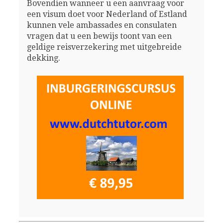
Bovendien wanneer u een aanvraag voor
een visum doet voor Nederland of Estland
kunnen vele ambassades en consulaten
vragen dat u een bewijs toont van een
geldige reisverzekering met uitgebreide
dekking.