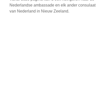
Nederlandse ambassade en elk ander consulaat
van Nederland in Nieuw Zeeland.