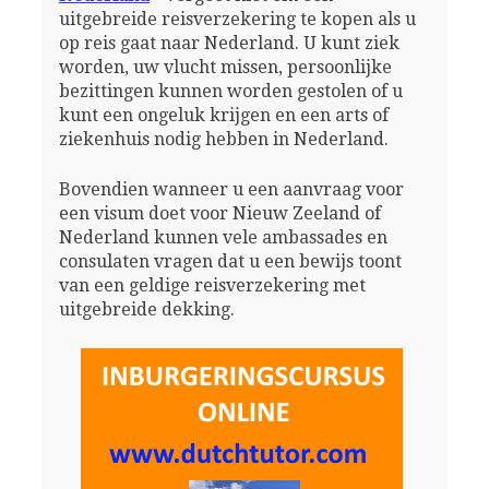
uitgebreide reisverzekering te kopen als u
op reis gaat naar Nederland. U kunt ziek
worden, uw vlucht missen, persoonlijke
bezittingen kunnen worden gestolen of u
kunt een ongeluk krijgen en een arts of
ziekenhuis nodig hebben in Nederland.
Bovendien wanneer u een aanvraag voor
een visum doet voor Nieuw Zeeland of
Nederland kunnen vele ambassades en
consulaten vragen dat u een bewijs toont
van een geldige reisverzekering met
uitgebreide dekking.