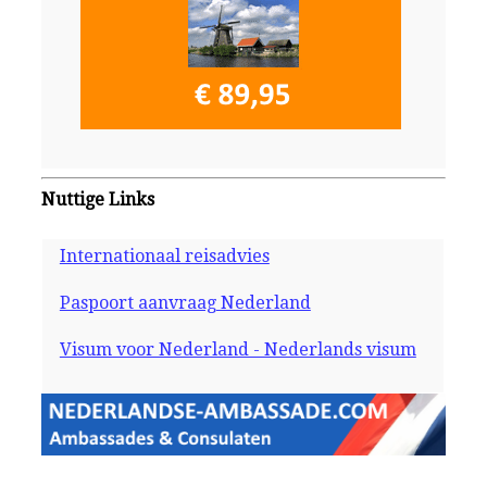
Nuttige Links
Internationaal reisadvies
Paspoort aanvraag Nederland
Visum voor Nederland - Nederlands visum