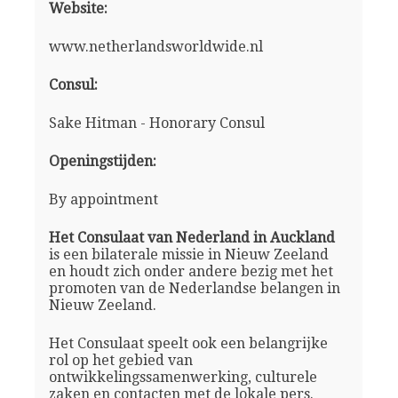
Website:
www.netherlandsworldwide.nl
Consul:
Sake Hitman - Honorary Consul
Openingstijden:
By appointment
Het Consulaat van Nederland in Auckland
is een bilaterale missie in Nieuw Zeeland
en houdt zich onder andere bezig met het
promoten van de Nederlandse belangen in
Nieuw Zeeland.
Het Consulaat speelt ook een belangrijke
rol op het gebied van
ontwikkelingssamenwerking, culturele
zaken en contacten met de lokale pers.