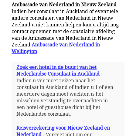
Ambassade van Nederland in Nieuw Zeeland
-
Indien het consulaat in Auckland of eventuele
andere consulaten van Nederland in Nieuw
Zeeland u niet kunnen helpen kan u altijd nog
contact opnemen met de consulaire afdeling
van de Ambassade van Nederland in Nieuw
Zeeland
Ambassade van Nederland in
Wellington
Zoek een hotel in de buurt van het
Nederlandse Consulaat in Auckland
-
Indien u ver moet reizen naar het
consulaat in Auckland of indien u 1 of een
meerdere dagen moet wachten is het
misschien verstandig te overnachten in
een hotel of guesthouse dicht bij het
Nederlandse consulaat.
Reisverzekering voor Nieuw Zeeland en
Nederland
- Vergeet niet om een