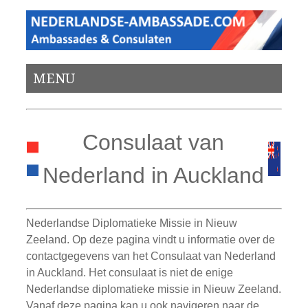
MENU
Consulaat van
Nederland in Auckland
Nederlandse Diplomatieke Missie in Nieuw
Zeeland. Op deze pagina vindt u informatie over de
contactgegevens van het Consulaat van Nederland
in Auckland. Het consulaat is niet de enige
Nederlandse diplomatieke missie in Nieuw Zeeland.
Vanaf deze pagina kan u ook navigeren naar de