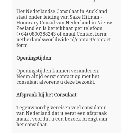
Het Nederlandse Consulaat in Auckland
staat onder leiding van Sake Hitman -
Honorary Consul van Nederland in Nieuw
Zeeland en is bereikbaar per telefoon
(+64) 0800388243 of email Contact form:
netherlandsworldwide.nl/contact/contact-
form
Openingstijden
Openingstijden kunnen veranderen.
Neem altijd eerst contact op met het
consulaat alvorens u deze bezoekt.
Afspraak bij het Consulaat
Tegenwoordig vereisen veel consulaten
van Nederland dat u eerst een afspraak
maakt voordat u een bezoek brengt aan
het consulaat.