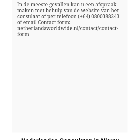
In de meeste gevallen kan u een afspraak
maken met behulp van de website van het
consulaat of per telefoon (+64) 0800388243
of email Contact form:
netherlandsworldwide.nl/contact/contact-
form