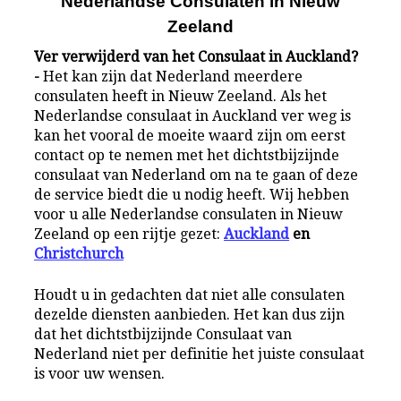
Nederlandse Consulaten in Nieuw
Zeeland
Ver verwijderd van het Consulaat in Auckland?
-
Het kan zijn dat Nederland meerdere
consulaten heeft in Nieuw Zeeland. Als het
Nederlandse consulaat in Auckland ver weg is
kan het vooral de moeite waard zijn om eerst
contact op te nemen met het dichtstbijzijnde
consulaat van Nederland om na te gaan of deze
de service biedt die u nodig heeft. Wij hebben
voor u alle Nederlandse consulaten in Nieuw
Zeeland op een rijtje gezet:
Auckland
en
Christchurch
Houdt u in gedachten dat niet alle consulaten
dezelde diensten aanbieden. Het kan dus zijn
dat het dichtstbijzijnde Consulaat van
Nederland niet per definitie het juiste consulaat
is voor uw wensen.