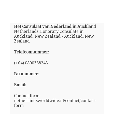
Het Consulaat van Nederland in Auckland
Netherlands Honorary Consulate in
Auckland, New Zealand - Auckland, New
Zealand
Telefoonnummer:
(+64) 0800388243
Faxnummer:
Email:
Contact form:
netherlandsworldwide.nl/contact/contact-
form