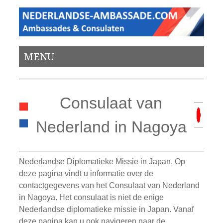
MENU
Consulaat van
Nederland in Nagoya
Nederlandse Diplomatieke Missie in Japan. Op
deze pagina vindt u informatie over de
contactgegevens van het Consulaat van Nederland
in Nagoya. Het consulaat is niet de enige
Nederlandse diplomatieke missie in Japan. Vanaf
deze pagina kan u ook navigeren naar de