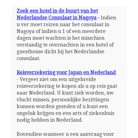
Zoek een hotel in de buurt van het
Nederlandse Consulaat in Nagoya
-
Indien
u ver moet reizen naar het consulaat in
Nagoya of indien u 1 of een meerdere
dagen moet wachten is het misschien
verstandig te overnachten in een hotel of
guesthouse dicht bij het Nederlandse
consulaat.
Reisverzekering voor Japan en Nederland
- Vergeet niet om een uitgebreide
reisverzekering te kopen als u op reis gaat
naar Nederland. U kunt ziek worden, uw
vlucht missen, persoonlijke bezittingen
kunnen worden gestolen of u kunt een
ongeluk krijgen en een arts of ziekenhuis
nodig hebben in Nederland.
Bovendien wanneer u een aanvraag voor