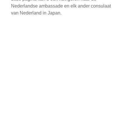
Nederlandse ambassade en elk ander consulaat
van Nederland in Japan.