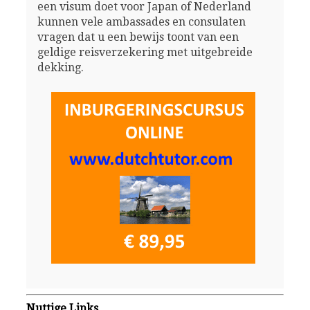
een visum doet voor Japan of Nederland
kunnen vele ambassades en consulaten
vragen dat u een bewijs toont van een
geldige reisverzekering met uitgebreide
dekking.
Nuttige Links