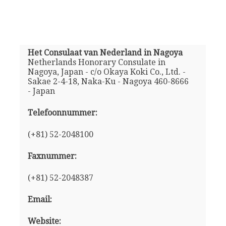
Het Consulaat van Nederland in Nagoya
Netherlands Honorary Consulate in
Nagoya, Japan - c/o Okaya Koki Co., Ltd. -
Sakae 2-4-18, Naka-Ku - Nagoya 460-8666
- Japan
Telefoonnummer:
(+81) 52-2048100
Faxnummer:
(+81) 52-2048387
Email:
Website: