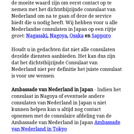
de moeite waard zijn om eerst contact op te
nemen met het dichtstbijzijnde consulaat van
Nederland om na te gaan of deze de service
biedt die u nodig heeft. Wij hebben voor u alle
Nederlandse consulaten in Japan op een rijtje
gezet:
Nagasaki
,
Nagoya
,
Osaka
en
Sapporo
Houdt u in gedachten dat niet alle consulaten
dezelde diensten aanbieden. Het kan dus zijn
dat het dichtstbijzijnde Consulaat van
Nederland niet per definitie het juiste consulaat
is voor uw wensen.
Ambassade van Nederland in Japan
- Indien het
consulaat in Nagoya of eventuele andere
consulaten van Nederland in Japan u niet
kunnen helpen kan u altijd nog contact
opnemen met de consulaire afdeling van de
Ambassade van Nederland in Japan
Ambassade
van Nederland in Tokyo