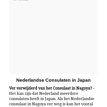
Nederlandse Consulaten in Japan
Ver verwijderd van het Consulaat in Nagoya? -
Het kan zijn dat Nederland meerdere
consulaten heeft in Japan. Als het Nederlandse
consulaat in Nagoya ver weg is kan het vooral