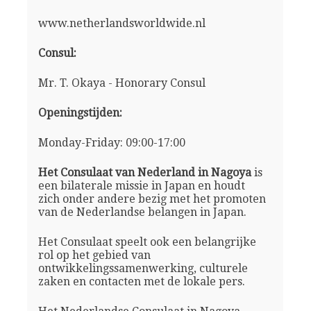
www.netherlandsworldwide.nl
Consul:
Mr. T. Okaya - Honorary Consul
Openingstijden:
Monday-Friday: 09:00-17:00
Het Consulaat van Nederland in Nagoya
is
een bilaterale missie in Japan en houdt
zich onder andere bezig met het promoten
van de Nederlandse belangen in Japan.
Het Consulaat speelt ook een belangrijke
rol op het gebied van
ontwikkelingssamenwerking, culturele
zaken en contacten met de lokale pers.