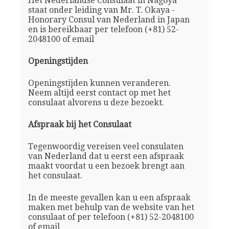
Het Nederlandse Consulaat in Nagoya
staat onder leiding van Mr. T. Okaya -
Honorary Consul van Nederland in Japan
en is bereikbaar per telefoon (+81) 52-
2048100 of email
Openingstijden
Openingstijden kunnen veranderen.
Neem altijd eerst contact op met het
consulaat alvorens u deze bezoekt.
Afspraak bij het Consulaat
Tegenwoordig vereisen veel consulaten
van Nederland dat u eerst een afspraak
maakt voordat u een bezoek brengt aan
het consulaat.
In de meeste gevallen kan u een afspraak
maken met behulp van de website van het
consulaat of per telefoon (+81) 52-2048100
of email