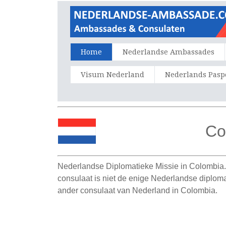
Home
Nederlandse Ambassades
Visum Nederland
Nederlands Pasp
Co
Nederlandse Diplomatieke Missie in Colombia. 
consulaat is niet de enige Nederlandse diplo
ander consulaat van Nederland in Colombia.