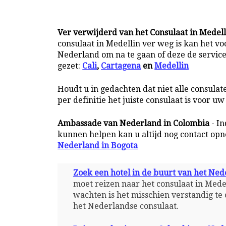
Ver verwijderd van het Consulaat in Medell
consulaat in Medellin ver weg is kan het vo
Nederland om na te gaan of deze de service 
gezet:
Cali
,
Cartagena
en
Medellin
Houdt u in gedachten dat niet alle consulat
per definitie het juiste consulaat is voor u
Ambassade van Nederland in Colombia
- In
kunnen helpen kan u altijd nog contact op
Nederland in Bogota
Zoek een hotel in de buurt van het Ned
moet reizen naar het consulaat in Mede
wachten is het misschien verstandig te 
het Nederlandse consulaat.