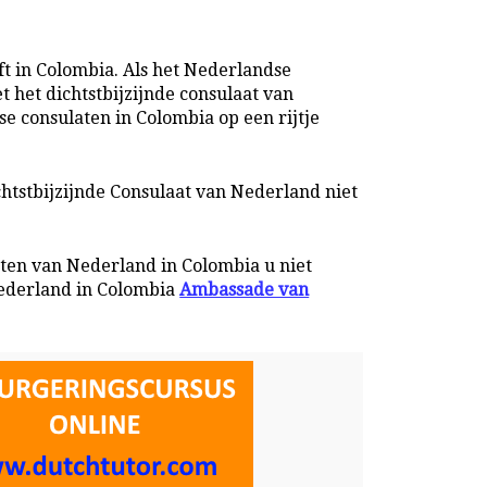
t in Colombia. Als het Nederlandse
 het dichtstbijzijnde consulaat van
se consulaten in Colombia op een rijtje
chtstbijzijnde Consulaat van Nederland niet
aten van Nederland in Colombia u niet
ederland in Colombia
Ambassade van