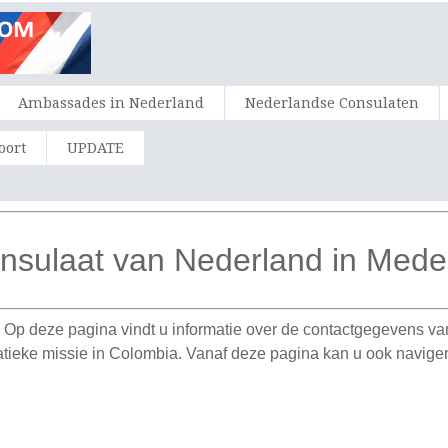
Ambassades in Nederland
Nederlandse Consulaten
oort
UPDATE
nsulaat van Nederland in Medel
Op deze pagina vindt u informatie over de contactgegevens va
matieke missie in Colombia. Vanaf deze pagina kan u ook navi