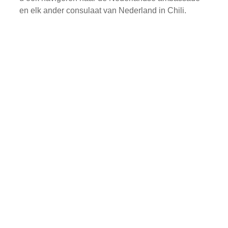
en elk ander consulaat van Nederland in Chili.