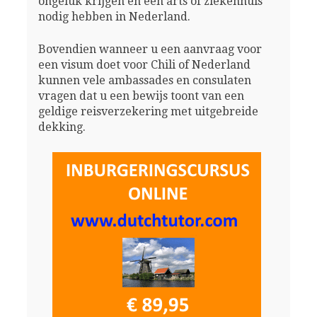
ongeluk krijgen en een arts of ziekenhuis
nodig hebben in Nederland.
Bovendien wanneer u een aanvraag voor
een visum doet voor Chili of Nederland
kunnen vele ambassades en consulaten
vragen dat u een bewijs toont van een
geldige reisverzekering met uitgebreide
dekking.