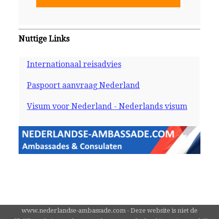
Nuttige Links
Internationaal reisadvies
Paspoort aanvraag Nederland
Visum voor Nederland - Nederlands visum
www.nederlandse-ambassade.com - Deze website is niet de