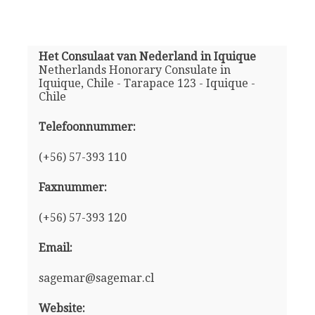
Het Consulaat van Nederland in Iquique
Netherlands Honorary Consulate in
Iquique, Chile - Tarapace 123 - Iquique -
Chile
Telefoonnummer:
(+56) 57-393 110
Faxnummer:
(+56) 57-393 120
Email:
sagemar@sagemar.cl
Website: