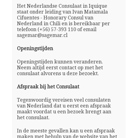
Het Nederlandse Consulaat in Iquique
staat onder leiding van Ivan Matamala
Cifuentes - Honorary Consul van
Nederland in Chili en is bereikbaar per
telefoon (+56) 57-393 110 of email
sagemar@sagemar.cl
Openingstijden
Openingstijden kunnen veranderen.
Neem altijd eerst contact op met het
consulaat alvorens u deze bezoekt.
Afspraak bij het Consulaat
Tegenwoordig vereisen veel consulaten
van Nederland dat u eerst een afspraak
maakt voordat u een bezoek brengt aan
het consulaat.
In de meeste gevallen kan u een afspraak
maken met behulp van de website van het