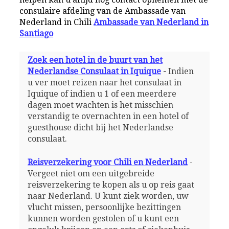
consulaire afdeling van de Ambassade van
Nederland in Chili
Ambassade van Nederland in
Santiago
Zoek een hotel in de buurt van het
Nederlandse Consulaat in Iquique
-
Indien
u ver moet reizen naar het consulaat in
Iquique of indien u 1 of een meerdere
dagen moet wachten is het misschien
verstandig te overnachten in een hotel of
guesthouse dicht bij het Nederlandse
consulaat.
Reisverzekering voor Chili en Nederland
-
Vergeet niet om een uitgebreide
reisverzekering te kopen als u op reis gaat
naar Nederland. U kunt ziek worden, uw
vlucht missen, persoonlijke bezittingen
kunnen worden gestolen of u kunt een