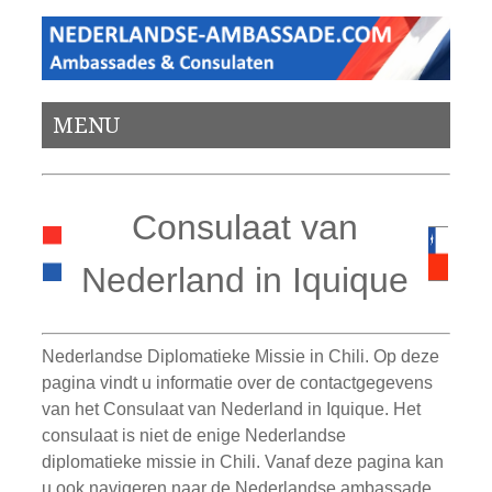
MENU
Consulaat van
Nederland in Iquique
Nederlandse Diplomatieke Missie in Chili. Op deze
pagina vindt u informatie over de contactgegevens
van het Consulaat van Nederland in Iquique. Het
consulaat is niet de enige Nederlandse
diplomatieke missie in Chili. Vanaf deze pagina kan
u ook navigeren naar de Nederlandse ambassade