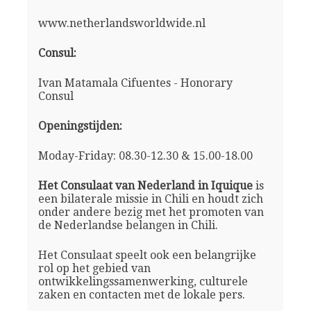
www.netherlandsworldwide.nl
Consul:
Ivan Matamala Cifuentes - Honorary
Consul
Openingstijden:
Moday-Friday: 08.30-12.30 & 15.00-18.00
Het Consulaat van Nederland in Iquique
is
een bilaterale missie in Chili en houdt zich
onder andere bezig met het promoten van
de Nederlandse belangen in Chili.
Het Consulaat speelt ook een belangrijke
rol op het gebied van
ontwikkelingssamenwerking, culturele
zaken en contacten met de lokale pers.