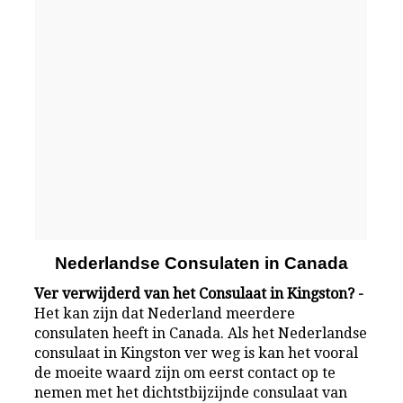
Nederlandse Consulaten in Canada
Ver verwijderd van het Consulaat in Kingston? -
Het kan zijn dat Nederland meerdere
consulaten heeft in Canada. Als het Nederlandse
consulaat in Kingston ver weg is kan het vooral
de moeite waard zijn om eerst contact op te
nemen met het dichtstbijzijnde consulaat van