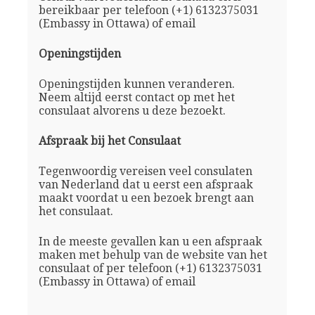
bereikbaar per telefoon (+1) 6132375031
(Embassy in Ottawa) of email
Openingstijden
Openingstijden kunnen veranderen.
Neem altijd eerst contact op met het
consulaat alvorens u deze bezoekt.
Afspraak bij het Consulaat
Tegenwoordig vereisen veel consulaten
van Nederland dat u eerst een afspraak
maakt voordat u een bezoek brengt aan
het consulaat.
In de meeste gevallen kan u een afspraak
maken met behulp van de website van het
consulaat of per telefoon (+1) 6132375031
(Embassy in Ottawa) of email