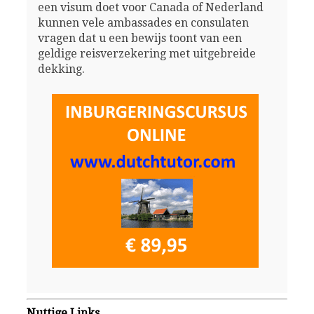
een visum doet voor Canada of Nederland
kunnen vele ambassades en consulaten
vragen dat u een bewijs toont van een
geldige reisverzekering met uitgebreide
dekking.
Nuttige Links