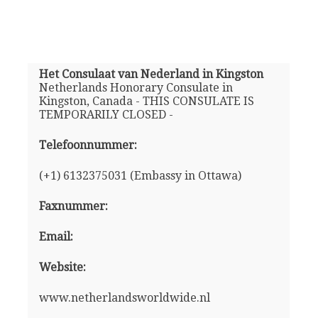
Het Consulaat van Nederland in Kingston
Netherlands Honorary Consulate in
Kingston, Canada - THIS CONSULATE IS
TEMPORARILY CLOSED -
Telefoonnummer:
(+1) 6132375031 (Embassy in Ottawa)
Faxnummer:
Email:
Website:
www.netherlandsworldwide.nl