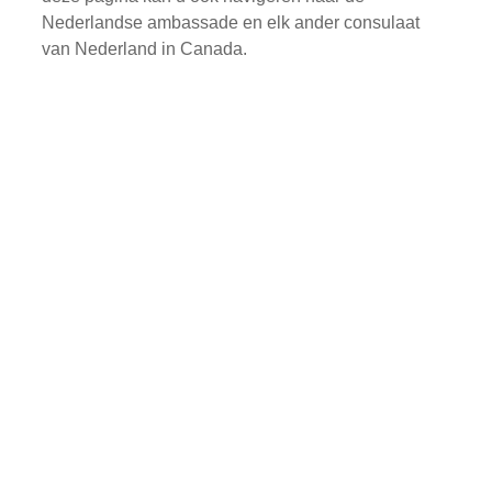
Nederlandse ambassade en elk ander consulaat
van Nederland in Canada.