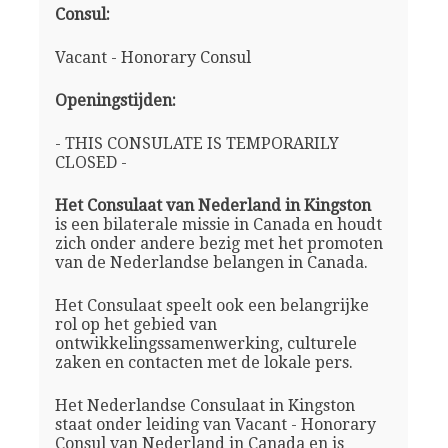
Consul:
Vacant - Honorary Consul
Openingstijden:
- THIS CONSULATE IS TEMPORARILY
CLOSED -
Het Consulaat van Nederland in Kingston
is een bilaterale missie in Canada en houdt
zich onder andere bezig met het promoten
van de Nederlandse belangen in Canada.
Het Consulaat speelt ook een belangrijke
rol op het gebied van
ontwikkelingssamenwerking, culturele
zaken en contacten met de lokale pers.
Het Nederlandse Consulaat in Kingston
staat onder leiding van Vacant - Honorary
Consul van Nederland in Canada en is