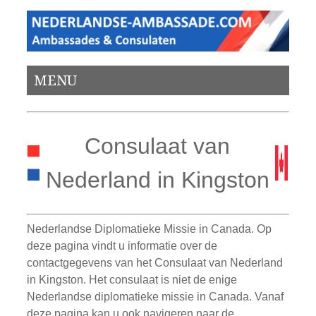
MENU
Consulaat van
Nederland in Kingston
Nederlandse Diplomatieke Missie in Canada. Op
deze pagina vindt u informatie over de
contactgegevens van het Consulaat van Nederland
in Kingston. Het consulaat is niet de enige
Nederlandse diplomatieke missie in Canada. Vanaf
deze pagina kan u ook navigeren naar de