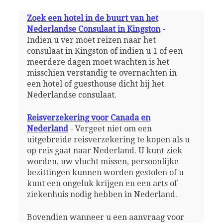
Zoek een hotel in de buurt van het
Nederlandse Consulaat in Kingston
-
Indien u ver moet reizen naar het
consulaat in Kingston of indien u 1 of een
meerdere dagen moet wachten is het
misschien verstandig te overnachten in
een hotel of guesthouse dicht bij het
Nederlandse consulaat.
Reisverzekering voor Canada en
Nederland
- Vergeet niet om een
uitgebreide reisverzekering te kopen als u
op reis gaat naar Nederland. U kunt ziek
worden, uw vlucht missen, persoonlijke
bezittingen kunnen worden gestolen of u
kunt een ongeluk krijgen en een arts of
ziekenhuis nodig hebben in Nederland.
Bovendien wanneer u een aanvraag voor