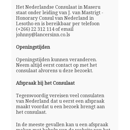
Het Nederlandse Consulaat in Maseru
staat onder leiding van J. van Mastrigt -
Honorary Consul van Nederland in
Lesotho en is bereikbaar per telefoon
(+266) 22 312 114 of email
johnny@lancersinn.co.ls
Openingstijden
Openingstijden kunnen veranderen.
Neem altijd eerst contact op met het
consulaat alvorens u deze bezoekt.
Afspraak bij het Consulaat
Tegenwoordig vereisen veel consulaten
van Nederland dat u eerst een afspraak
maakt voordat u een bezoek brengt aan
het consulaat.
In de meeste gevallen kan u een afspraak