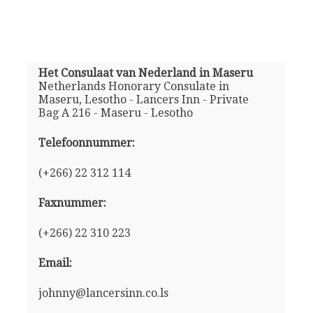
Het Consulaat van Nederland in Maseru
Netherlands Honorary Consulate in
Maseru, Lesotho - Lancers Inn - Private
Bag A 216 - Maseru - Lesotho
Telefoonnummer:
(+266) 22 312 114
Faxnummer:
(+266) 22 310 223
Email:
johnny@lancersinn.co.ls