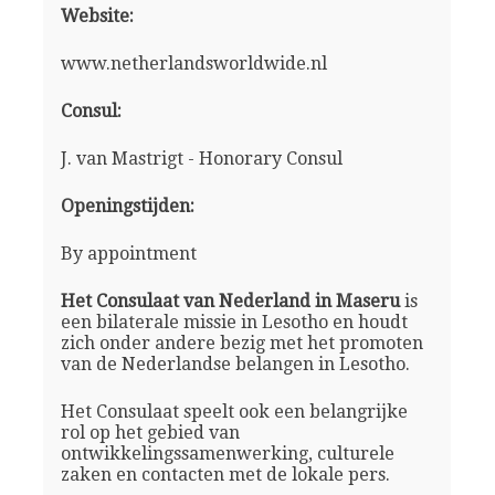
Website:
www.netherlandsworldwide.nl
Consul:
J. van Mastrigt - Honorary Consul
Openingstijden:
By appointment
Het Consulaat van Nederland in Maseru
is
een bilaterale missie in Lesotho en houdt
zich onder andere bezig met het promoten
van de Nederlandse belangen in Lesotho.
Het Consulaat speelt ook een belangrijke
rol op het gebied van
ontwikkelingssamenwerking, culturele
zaken en contacten met de lokale pers.