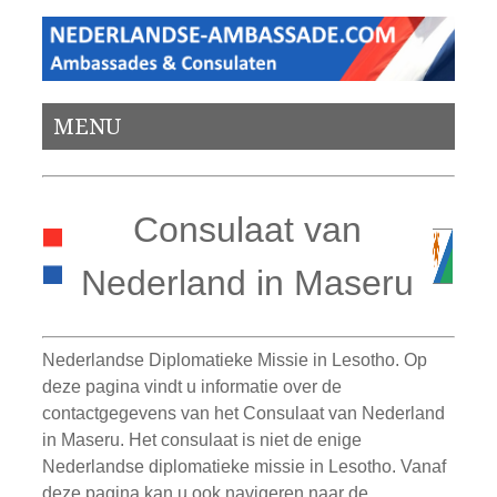
MENU
Consulaat van
Nederland in Maseru
Nederlandse Diplomatieke Missie in Lesotho. Op
deze pagina vindt u informatie over de
contactgegevens van het Consulaat van Nederland
in Maseru. Het consulaat is niet de enige
Nederlandse diplomatieke missie in Lesotho. Vanaf
deze pagina kan u ook navigeren naar de