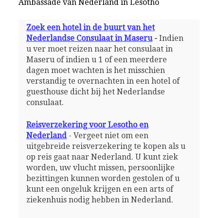
Ambassade van Nederland in Lesotho
Zoek een hotel in de buurt van het
Nederlandse Consulaat in Maseru
-
Indien
u ver moet reizen naar het consulaat in
Maseru of indien u 1 of een meerdere
dagen moet wachten is het misschien
verstandig te overnachten in een hotel of
guesthouse dicht bij het Nederlandse
consulaat.
Reisverzekering voor Lesotho en
Nederland
- Vergeet niet om een
uitgebreide reisverzekering te kopen als u
op reis gaat naar Nederland. U kunt ziek
worden, uw vlucht missen, persoonlijke
bezittingen kunnen worden gestolen of u
kunt een ongeluk krijgen en een arts of
ziekenhuis nodig hebben in Nederland.