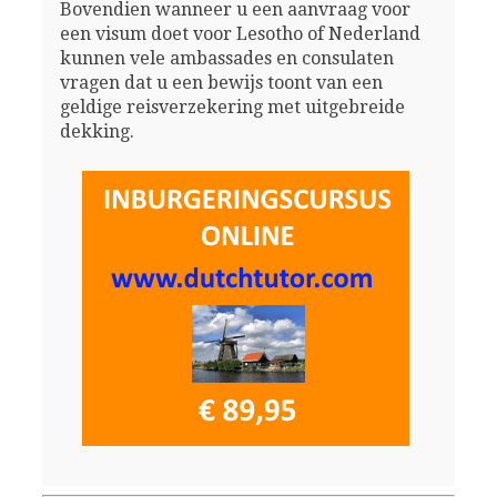
Bovendien wanneer u een aanvraag voor
een visum doet voor Lesotho of Nederland
kunnen vele ambassades en consulaten
vragen dat u een bewijs toont van een
geldige reisverzekering met uitgebreide
dekking.