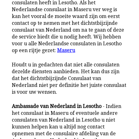
consulaten heeft in Lesotho. Als het
Nederlandse consulaat in Maseru ver weg is
kan het vooral de moeite waard zijn om eerst
contact op te nemen met het dichtstbijzijnde
consulaat van Nederland om na te gaan of deze
de service biedt die u nodig heeft. Wij hebben
voor u alle Nederlandse consulaten in Lesotho
op een rijtje gezet:
Maseru
Houdt u in gedachten dat niet alle consulaten
dezelde diensten aanbieden. Het kan dus zijn
dat het dichtstbijzijnde Consulaat van
Nederland niet per definitie het juiste consulaat
is voor uw wensen.
Ambassade van Nederland in Lesotho
- Indien
het consulaat in Maseru of eventuele andere
consulaten van Nederland in Lesotho u niet
kunnen helpen kan u altijd nog contact
opnemen met de consulaire afdeling van de