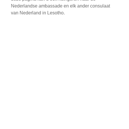
Nederlandse ambassade en elk ander consulaat
van Nederland in Lesotho.