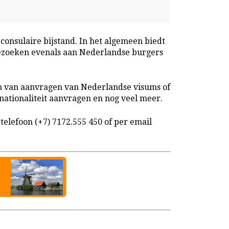
consulaire bijstand. In het algemeen biedt
 bezoeken evenals aan Nederlandse burgers
n van aanvragen van Nederlandse visums of
nationaliteit aanvragen en nog veel meer.
elefoon (+7) 7172.555 450 of per email