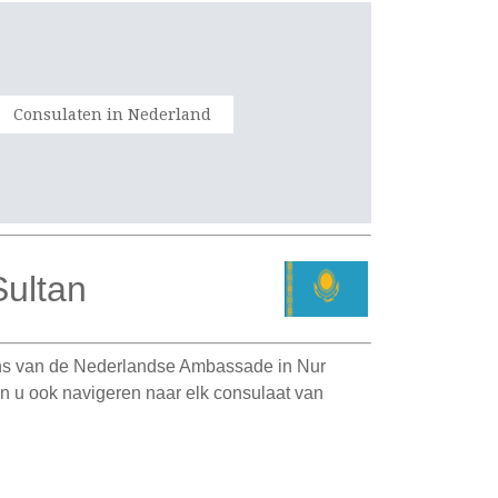
Consulaten in Nederland
ultan
ens van de Nederlandse Ambassade in Nur
n u ook navigeren naar elk consulaat van