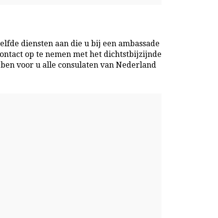
elfde diensten aan die u bij een ambassade
ontact op te nemen met het dichtstbijzijnde
ebben voor u alle consulaten van Nederland