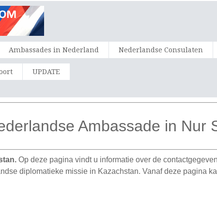
Ambassades in Nederland
Nederlandse Consulaten
oort
UPDATE
ederlandse Ambassade in Nur S
stan.
Op deze pagina vindt u informatie over de contactgegev
ndse diplomatieke missie in Kazachstan. Vanaf deze pagina ka