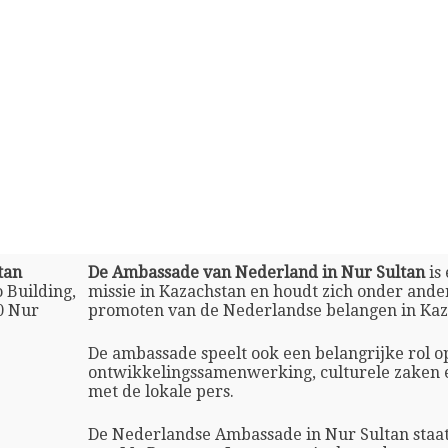
tan
De Ambassade van Nederland in Nur Sultan
is
 Building,
missie in Kazachstan en houdt zich onder ande
0 Nur
promoten van de Nederlandse belangen in Kaz
De ambassade speelt ook een belangrijke rol o
ontwikkelingssamenwerking, culturele zaken 
met de lokale pers.
De Nederlandse Ambassade in Nur Sultan staat