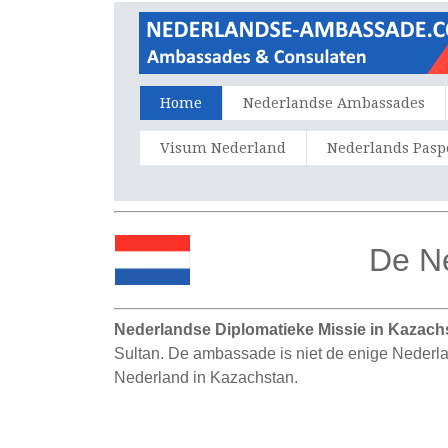
Home
Nederlandse Ambassades
Visum Nederland
Nederlands Pasp
De N
Nederlandse Diplomatieke Missie in Kazach
Sultan. De ambassade is niet de enige Nederla
Nederland in Kazachstan.