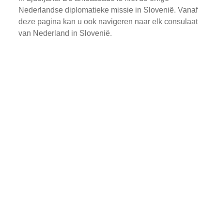
Nederlandse diplomatieke missie in Slovenië. Vanaf
deze pagina kan u ook navigeren naar elk consulaat
van Nederland in Slovenië.