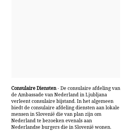
Consulaire Diensten
- De consulaire afdeling van
de Ambassade van Nederland in Ljubljana
verleent consulaire bijstand. In het algemeen
biedt de consulaire afdeling diensten aan lokale
mensen in Slovenië die van plan zijn om
Nederland te bezoeken evenals aan
Nederlandse burgers die in Slovenië wonen.