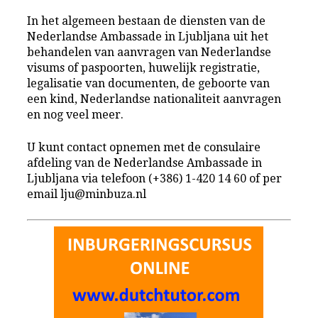
In het algemeen bestaan de diensten van de
Nederlandse Ambassade in Ljubljana uit het
behandelen van aanvragen van Nederlandse
visums of paspoorten, huwelijk registratie,
legalisatie van documenten, de geboorte van
een kind, Nederlandse nationaliteit aanvragen
en nog veel meer.
U kunt contact opnemen met de consulaire
afdeling van de Nederlandse Ambassade in
Ljubljana via telefoon (+386) 1-420 14 60 of per
email lju@minbuza.nl