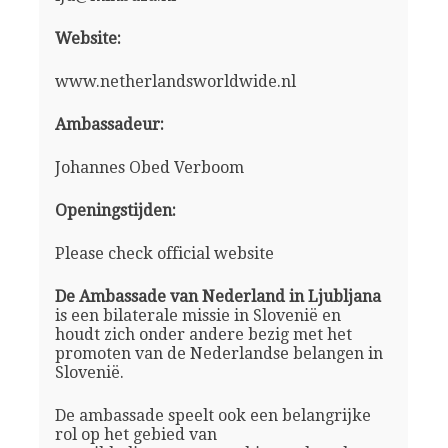
Website:
www.netherlandsworldwide.nl
Ambassadeur:
Johannes Obed Verboom
Openingstijden:
Please check official website
De Ambassade van Nederland in Ljubljana
is een bilaterale missie in Slovenië en
houdt zich onder andere bezig met het
promoten van de Nederlandse belangen in
Slovenië.
De ambassade speelt ook een belangrijke
rol op het gebied van