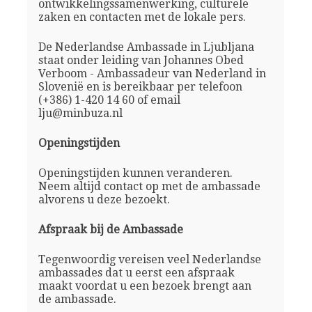
ontwikkelingssamenwerking, culturele
zaken en contacten met de lokale pers.
De Nederlandse Ambassade in Ljubljana
staat onder leiding van Johannes Obed
Verboom - Ambassadeur van Nederland in
Slovenië en is bereikbaar per telefoon
(+386) 1-420 14 60 of email
lju@minbuza.nl
Openingstijden
Openingstijden kunnen veranderen.
Neem altijd contact op met de ambassade
alvorens u deze bezoekt.
Afspraak bij de Ambassade
Tegenwoordig vereisen veel Nederlandse
ambassades dat u eerst een afspraak
maakt voordat u een bezoek brengt aan
de ambassade.