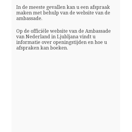
In de meeste gevallen kan u een afspraak
maken met behulp van de website van de
ambassade.
Op de officiële website van de Ambassade
van Nederland in Ljubljana vindt u
informatie over openingstijden en hoe u
afspraken kan boeken.