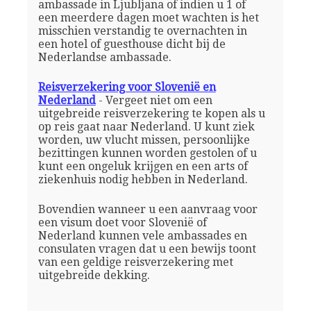
ambassade in Ljubljana of indien u 1 of
een meerdere dagen moet wachten is het
misschien verstandig te overnachten in
een hotel of guesthouse dicht bij de
Nederlandse ambassade.
Reisverzekering voor Slovenië en
Nederland
- Vergeet niet om een
uitgebreide reisverzekering te kopen als u
op reis gaat naar Nederland. U kunt ziek
worden, uw vlucht missen, persoonlijke
bezittingen kunnen worden gestolen of u
kunt een ongeluk krijgen en een arts of
ziekenhuis nodig hebben in Nederland.
Bovendien wanneer u een aanvraag voor
een visum doet voor Slovenië of
Nederland kunnen vele ambassades en
consulaten vragen dat u een bewijs toont
van een geldige reisverzekering met
uitgebreide dekking.