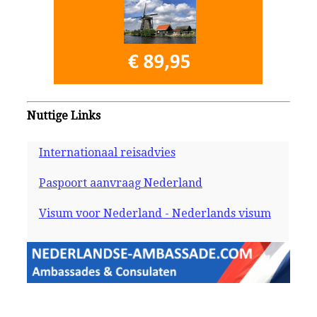
Nuttige Links
Internationaal reisadvies
Paspoort aanvraag Nederland
Visum voor Nederland - Nederlands visum