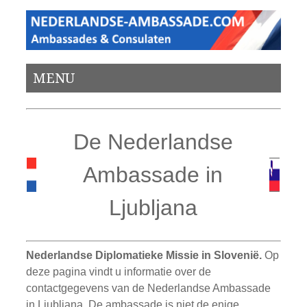
MENU
De Nederlandse
Ambassade in
Ljubljana
Nederlandse Diplomatieke Missie in Slovenië.
Op
deze pagina vindt u informatie over de
contactgegevens van de Nederlandse Ambassade
in Ljubljana. De ambassade is niet de enige