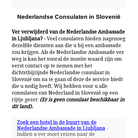
Nederlandse Consulaten in Slovenië
Ver verwijderd van de Nederlandse Ambassade
in Ljubljana? -
Veel consulaten bieden nagenoeg
dezelfde diensten aan die u bij een ambassade
zou krijgen. Als de Nederlandse Ambassade ver
weg is kan het vooral de moeite waard zijn om
eerst contact op te nemen met het
dichtstbijzijnde Nederlandse consulaat in
Slovenië om na te gaan of deze de service biedt
die u nodig heeft. Wij hebben voor u alle
consulaten van Nederland in Slovenië op een
rijtje gezet:
(Er is geen consulaat beschikbaar in
dit land).
Zoek een hotel in de buurt van de
Nederlandse Ambassade in Ljubljana
-
Indien u ver moet reizen naar de