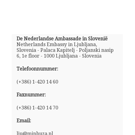
De Nederlandse Ambassade in Slovenië
Netherlands Embassy in Ljubljana,
Slovenia - Palaca Kapitelj - Poljanski nasip
6, 1e floor - 1000 Ljubljana - Slovenia
Telefoonnummer:
(+386) 1-420 14 60
Faxnummer:
(+386) 1-420 14 70
Email:
lju@minbuza.nl